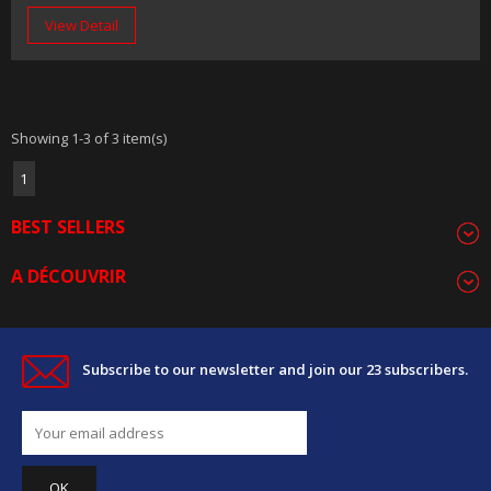
View Detail
Showing 1-3 of 3 item(s)
1
BEST SELLERS
A DÉCOUVRIR
Subscribe to our newsletter and join our 23 subscribers.