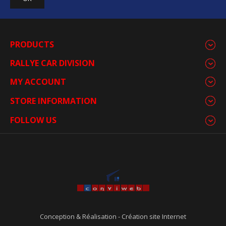
PRODUCTS
RALLYE CAR DIVISION
MY ACCOUNT
STORE INFORMATION
FOLLOW US
Conception & Réalisation
-
Création site Internet