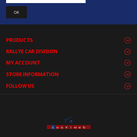
PRODUCTS
RALLYE CAR DIVISION
MY ACCOUNT
STORE INFORMATION
FOLLOW US