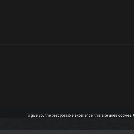
To give you the best possible experience, this site uses cookies