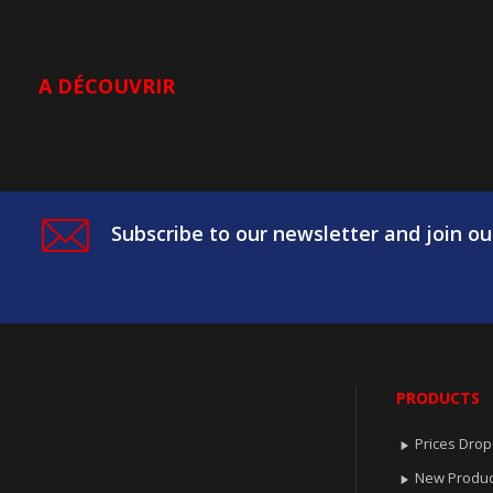
A DÉCOUVRIR
Subscribe to our newsletter and join ou
PRODUCTS
Prices Drop

New Produc
