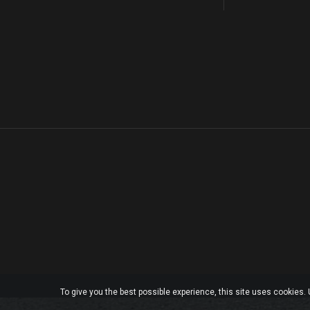
To give you the best possible experience, this site uses cookies