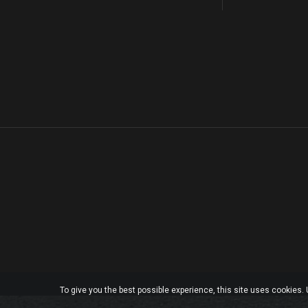
To give you the best possible experience, this site uses cookies