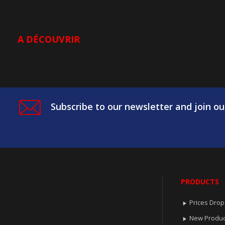
A DÉCOUVRIR
Subscribe to our newsletter and join ou
PRODUCTS
Prices Drop

New Produc
