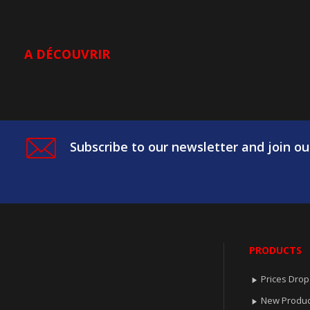
A DÉCOUVRIR
Subscribe to our newsletter and join ou
PRODUCTS
Prices Drop

New Produc
