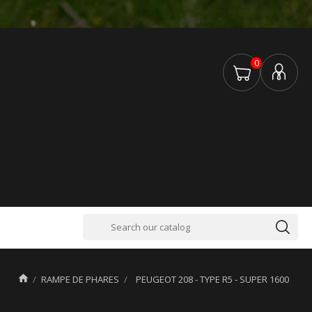
0

RAMPE DE PHARES
PEUGEOT 208 - TYPE R5 - SUPER 1600