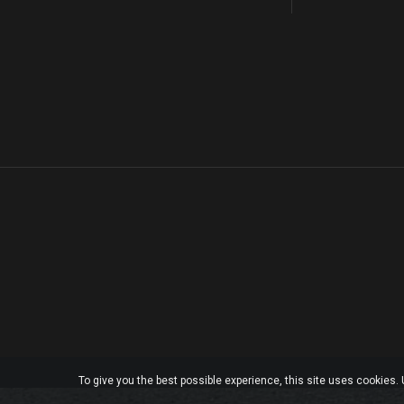
To give you the best possible experience, this site uses cookies