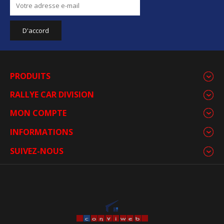
PRODUITS
RALLYE CAR DIVISION
MON COMPTE
INFORMATIONS
SUIVEZ-NOUS