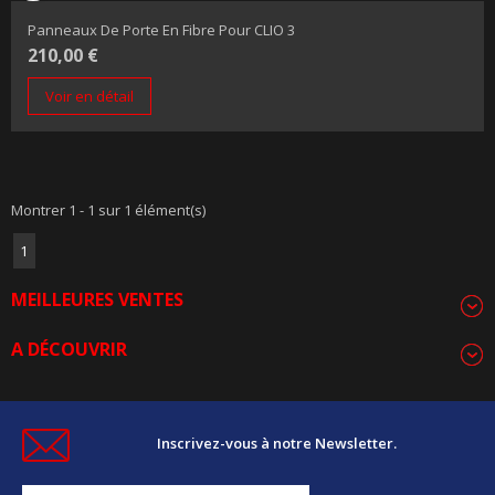
Panneaux De Porte En Fibre Pour CLIO 3
210,00 €
Voir en détail
Montrer 1 - 1 sur 1 élément(s)
1
MEILLEURES VENTES
A DÉCOUVRIR
Inscrivez-vous à notre Newsletter.