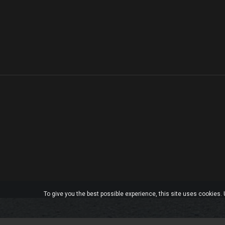
To give you the best possible experience, this site uses cookies