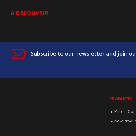
A DÉCOUVRIR
Subscribe to our newsletter and join ou
PRODUCTS
Prices Drop

New Produc
