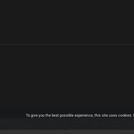
To give you the best possible experience, this site uses cookies