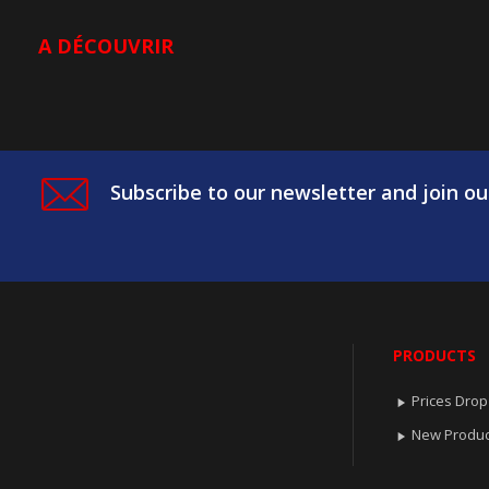
A DÉCOUVRIR
Subscribe to our newsletter and join ou
PRODUCTS
Prices Drop

New Produc
