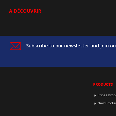
A DÉCOUVRIR
Subscribe to our newsletter and join ou
PRODUCTS
Prices Drop

New Produc
