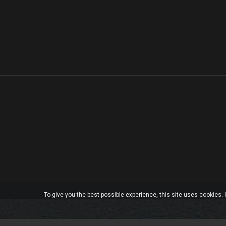
To give you the best possible experience, this site uses cookies