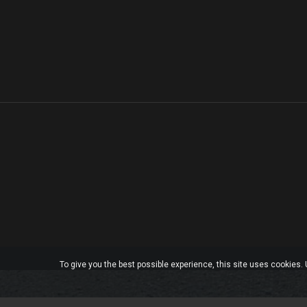
To give you the best possible experience, this site uses cookies