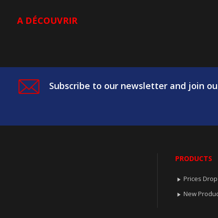
A DÉCOUVRIR
Subscribe to our newsletter and join ou
PRODUCTS
Prices Drop

New Produc
