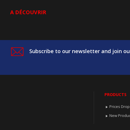
A DÉCOUVRIR
Subscribe to our newsletter and join ou
PRODUCTS
Prices Drop

New Produc
