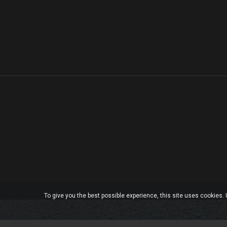
To give you the best possible experience, this site uses cookies