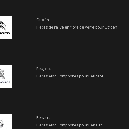
Citroën
Pièces de rallye en fibre de verre pour Citroën
Peugeot
Pièces Auto Composites pour Peugeot
Renault
Pièces Auto Composites pour Renault