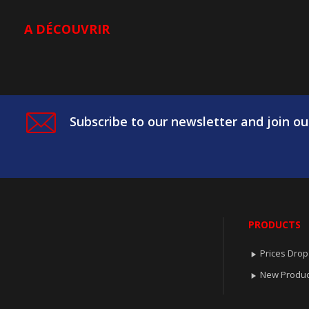
A DÉCOUVRIR
Subscribe to our newsletter and join ou
PRODUCTS
Prices Drop

New Produc
