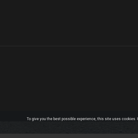
To give you the best possible experience, this site uses cookies