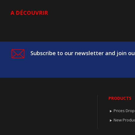
A DÉCOUVRIR
Subscribe to our newsletter and join ou
PRODUCTS
Prices Drop

New Produc
