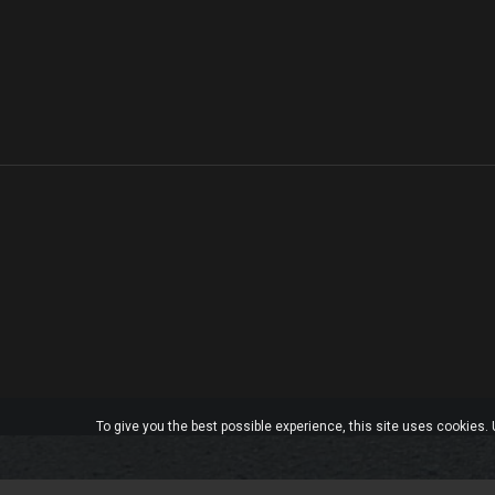
To give you the best possible experience, this site uses cookies