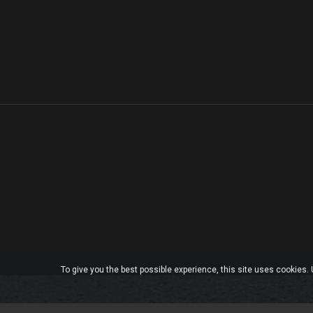
To give you the best possible experience, this site uses cookies