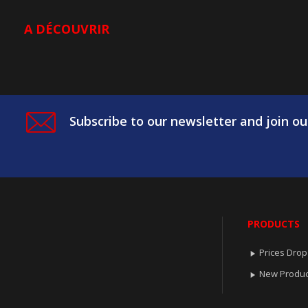
A DÉCOUVRIR
Subscribe to our newsletter and join ou
PRODUCTS
Prices Drop

New Produc
