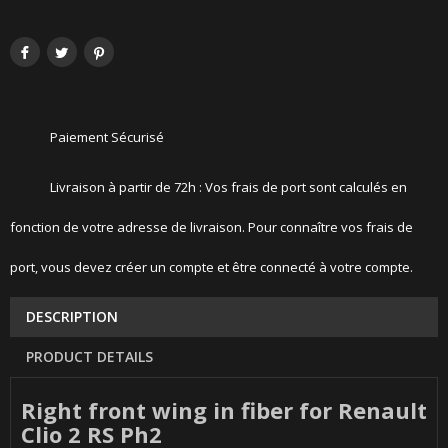
Paiement Sécurisé
Livraison à partir de 72h : Vos frais de port sont calculés en
fonction de votre adresse de livraison. Pour connaître vos frais de
port, vous devez créer un compte et être connecté à votre compte.
DESCRIPTION
PRODUCT DETAILS
Right front wing in fiber for Renault
Clio 2 RS Ph2