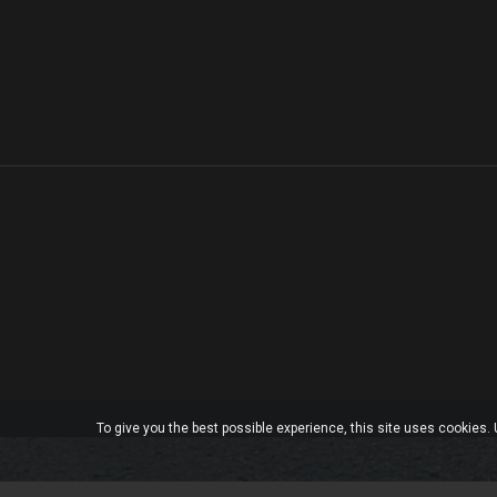
To give you the best possible experience, this site uses cookies