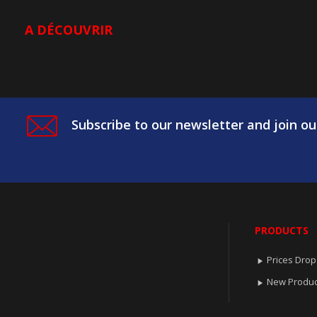
A DÉCOUVRIR
Subscribe to our newsletter and join ou
PRODUCTS
Prices Drop

New Produc
