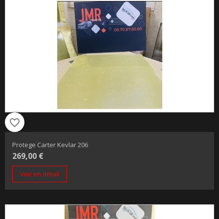
favorite_border
Protege Carter Kevlar 206
269,00 €
Voir en détail