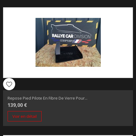
favorite_border
Repose Pied Pilote En Fibre De Verre Pour...
139,00 €
Voir en détail