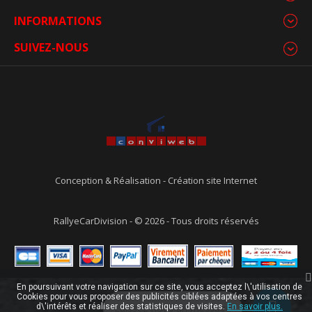
INFORMATIONS
SUIVEZ-NOUS
Conception & Réalisation
-
Création site Internet
RallyeCarDivision - © 2026 - Tous droits réservés
En poursuivant votre navigation sur ce site, vous acceptez l\'utilisation de
Cookies pour vous proposer des publicités ciblées adaptées à vos centres
d\'intérêts et réaliser des statistiques de visites.
Laissez-nous un message
En savoir plus.