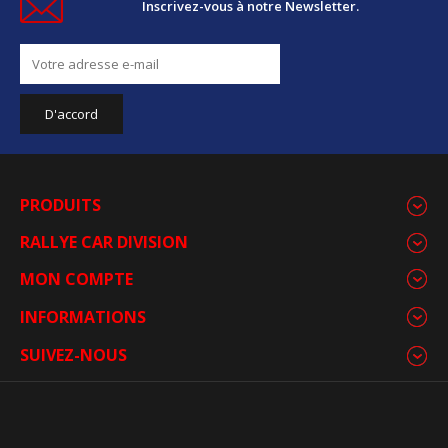
Inscrivez-vous à notre Newsletter.
PRODUITS
RALLYE CAR DIVISION
MON COMPTE
INFORMATIONS
SUIVEZ-NOUS