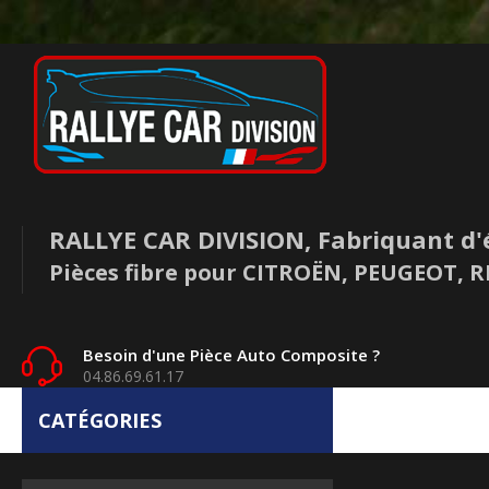
RALLYE CAR DIVISION, Fabriquant d'
Pièces fibre pour CITROËN, PEUGEOT,
Besoin d'une Pièce Auto Composite ?
04.86.69.61.17
CATÉGORIES