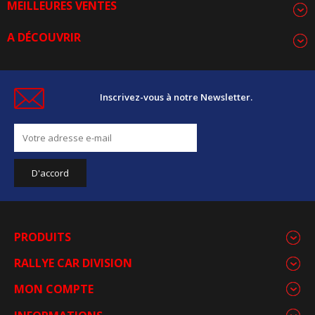
MEILLEURES VENTES
A DÉCOUVRIR
Inscrivez-vous à notre Newsletter.
PRODUITS
RALLYE CAR DIVISION
MON COMPTE