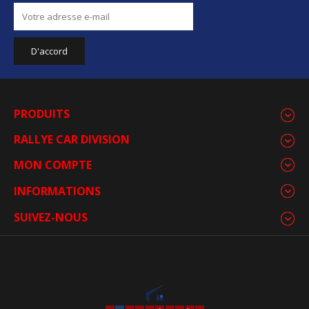
PRODUITS
RALLYE CAR DIVISION
MON COMPTE
INFORMATIONS
SUIVEZ-NOUS