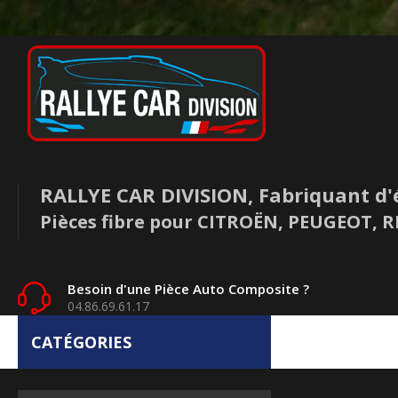
RALLYE CAR DIVISION, Fabriquant d'
Pièces fibre pour CITROËN, PEUGEOT,
Besoin d'une Pièce Auto Composite ?
04.86.69.61.17
CATÉGORIES