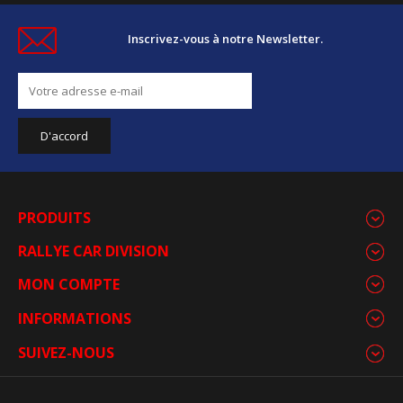
Inscrivez-vous à notre Newsletter.
PRODUITS
RALLYE CAR DIVISION
MON COMPTE
INFORMATIONS
SUIVEZ-NOUS