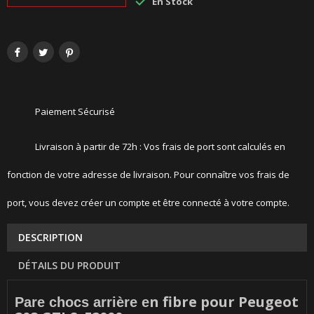

En Stock
Paiement Sécurisé
Livraison à partir de 72h : Vos frais de port sont calculés en
fonction de votre adresse de livraison. Pour connaître vos frais de
port, vous devez créer un compte et être connecté à votre compte.
DESCRIPTION
DÉTAILS DU PRODUIT
n fibre pour Peugeot
Pare chocs arrière e