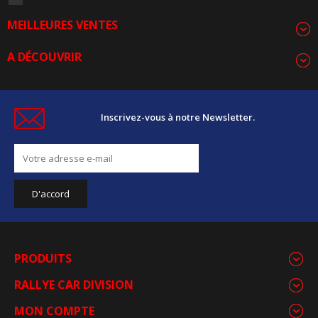
MEILLEURES VENTES
A DÉCOUVRIR
Inscrivez-vous à notre Newsletter.
PRODUITS
RALLYE CAR DIVISION
MON COMPTE