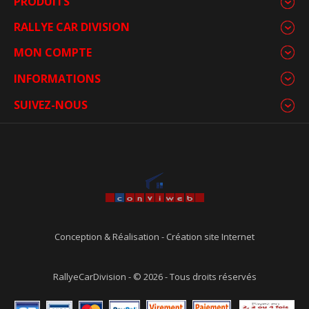
PRODUITS
RALLYE CAR DIVISION
MON COMPTE
INFORMATIONS
SUIVEZ-NOUS
Conception & Réalisation
-
Création site Internet
RallyeCarDivision - © 2026 - Tous droits réservés