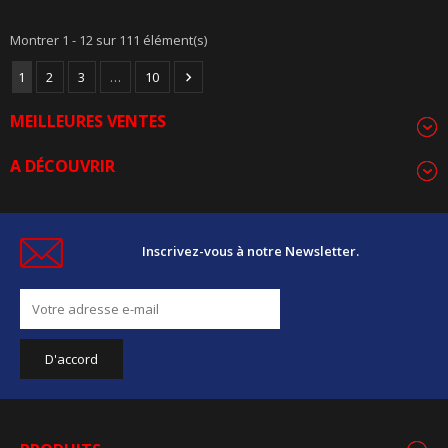
Montrer 1 - 12 sur 111 élément(s)
1
2
3
…
10

MEILLEURES VENTES
A DÉCOUVRIR
Inscrivez-vous à notre Newsletter.