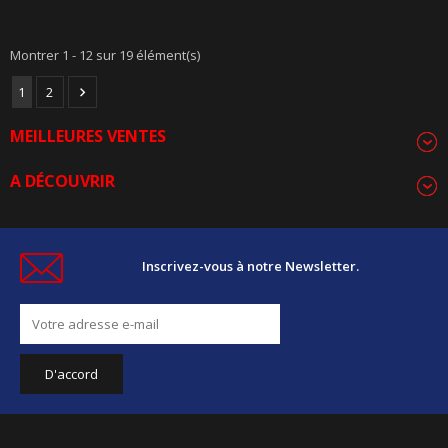
Montrer 1 - 12 sur 19 élément(s)
1
2

MEILLEURES VENTES
A DÉCOUVRIR
Inscrivez-vous à notre Newsletter.