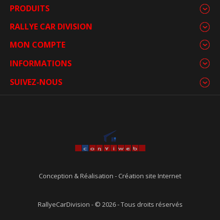
PRODUITS
RALLYE CAR DIVISION
MON COMPTE
INFORMATIONS
SUIVEZ-NOUS
Conception & Réalisation
-
Création site Internet
RallyeCarDivision - © 2026 - Tous droits réservés