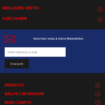
MEILLEURES VENTES
A DÉCOUVRIR
Inscrivez-vous à notre Newsletter.
PRODUITS
RALLYE CAR DIVISION
MON COMPTE