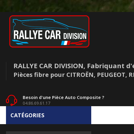
RALLYE CAR DIVISION, Fabriquant d'
Pièces fibre pour CITROËN, PEUGEOT,
Besoin d'une Pièce Auto Composite ?
04.86.69.61.17
CATÉGORIES