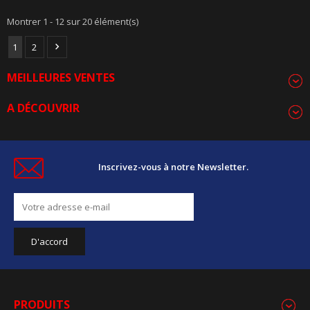
Montrer 1 - 12 sur 20 élément(s)
1
2

MEILLEURES VENTES
A DÉCOUVRIR
Inscrivez-vous à notre Newsletter.
PRODUITS