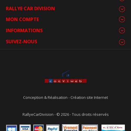
RALLYE CAR DIVISION
MON COMPTE
INFORMATIONS
SUIVEZ-NOUS
Conception & Réalisation
-
Création site Internet
RallyeCarDivision - © 2026 - Tous droits réservés