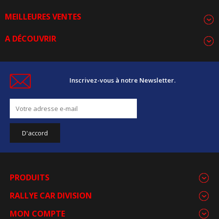
MEILLEURES VENTES
A DÉCOUVRIR
Inscrivez-vous à notre Newsletter.
PRODUITS
RALLYE CAR DIVISION
MON COMPTE