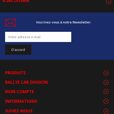
A DÉCOUVRIR
Inscrivez-vous à notre Newsletter.
PRODUITS
RALLYE CAR DIVISION
MON COMPTE
INFORMATIONS
SUIVEZ-NOUS