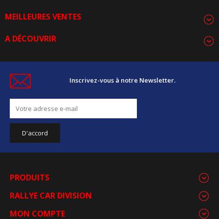
MEILLEURES VENTES
A DÉCOUVRIR
Inscrivez-vous à notre Newsletter.
PRODUITS
RALLYE CAR DIVISION
MON COMPTE