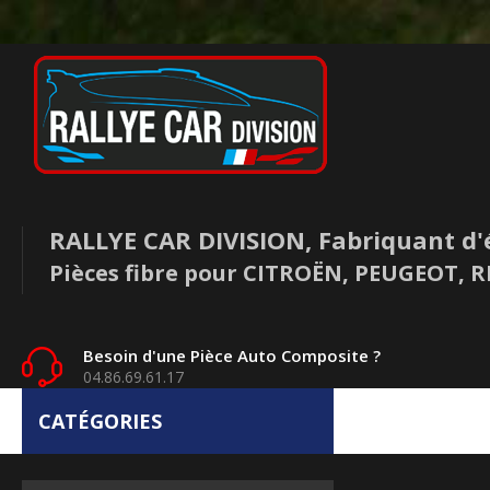
RALLYE CAR DIVISION, Fabriquant d'
Pièces fibre pour CITROËN, PEUGEOT,
Besoin d'une Pièce Auto Composite ?
04.86.69.61.17
CATÉGORIES