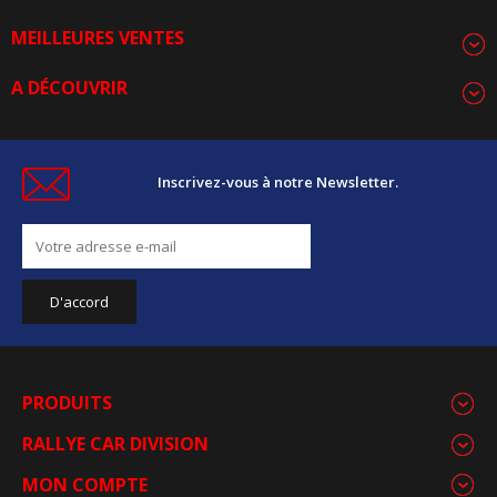
MEILLEURES VENTES
A DÉCOUVRIR
Inscrivez-vous à notre Newsletter.
PRODUITS
RALLYE CAR DIVISION
MON COMPTE