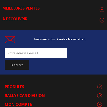
MEILLEURES VENTES
A DÉCOUVRIR
Inscrivez-vous à notre Newsletter.
PRODUITS
RALLYE CAR DIVISION
MON COMPTE