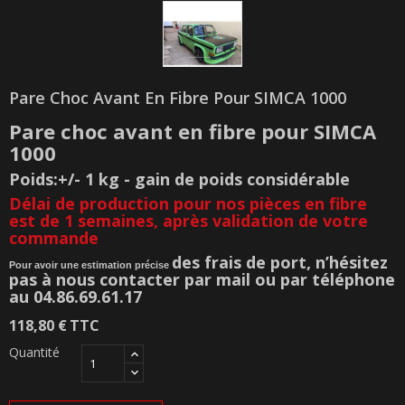
Pare Choc Avant En Fibre Pour SIMCA 1000
Pare choc avant en fibre pour SIMCA
1000
Poids:+/- 1 kg - gain de poids considérable
Délai de production pour nos pièces en fibre
est de 1 semaines, après validation de votre
commande
des frais de port, n’hésitez
Pour avoir une estimation précise
pas à nous contacter par mail ou par téléphone
au 04.86.69.61.17
118,80 €
TTC
Quantité