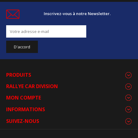
Inscrivez-vous à notre Newsletter.
PRODUITS
RALLYE CAR DIVISION
MON COMPTE
INFORMATIONS
SUIVEZ-NOUS