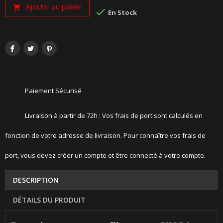
Ajouter au panier


En Stock
Paiement Sécurisé
Livraison à partir de 72h : Vos frais de port sont calculés en
fonction de votre adresse de livraison. Pour connaître vos frais de
port, vous devez créer un compte et être connecté à votre compte.
DESCRIPTION
DÉTAILS DU PRODUIT