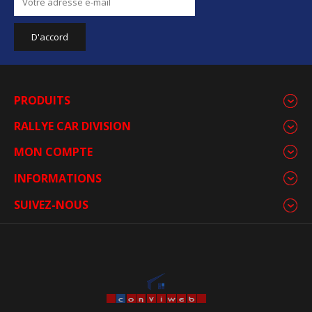
PRODUITS
RALLYE CAR DIVISION
MON COMPTE
INFORMATIONS
SUIVEZ-NOUS