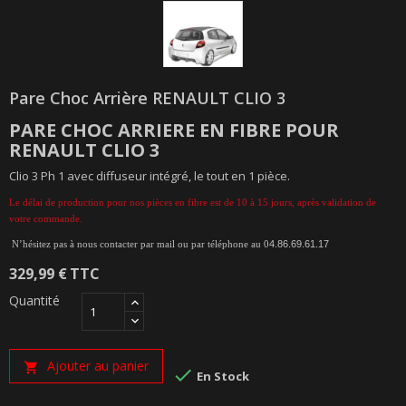
Pare Choc Arrière RENAULT CLIO 3
PARE CHOC ARRIERE EN FIBRE POUR
RENAULT CLIO 3
Clio 3 Ph 1 avec diffuseur intégré, le tout en 1 pièce.
Le délai de production pour nos pièces en fibre est de 10 à 15 jours, après validation de
votre commande.
N’hésitez pas à nous contacter par mail ou par téléphone au 0
4.86.69.61.17
329,99 €
TTC
Quantité
Ajouter au panier


En Stock