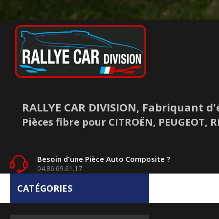
RALLYE CAR DIVISION, Fabriquant d'
Pièces fibre pour CITROËN, PEUGEOT,
Besoin d'une Pièce Auto Composite ?
04.86.69.61.17
CATÉGORIES