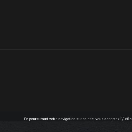
En poursuivant votre navigation sur ce site, vous acceptez l\'utili