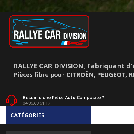
RALLYE CAR DIVISION, Fabriquant d'
Pièces fibre pour CITROËN, PEUGEOT,
Besoin d'une Pièce Auto Composite ?
04.86.69.61.17
CATÉGORIES