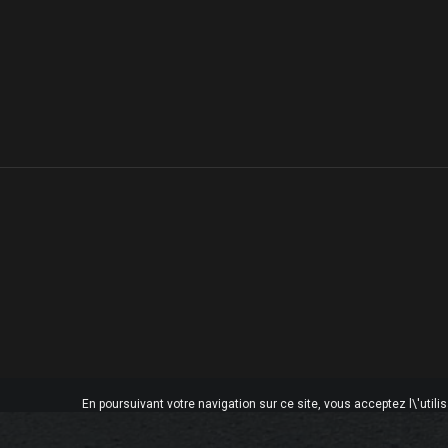
En poursuivant votre navigation sur ce site, vous acceptez l\'utili