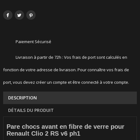
Paiement Sécurisé
Livraison à partir de 72h : Vos frais de port sont calculés en
fonction de votre adresse de livraison. Pour connaître vos frais de
port, vous devez créer un compte et être connecté à votre compte.
DESCRIPTION
DÉTAILS DU PRODUIT
Pare chocs avant en fibre de verre pour
Renault Clio 2 RS v6 ph1