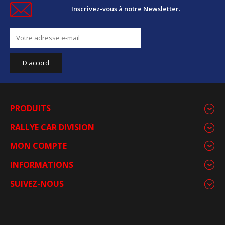
Inscrivez-vous à notre Newsletter.
PRODUITS
RALLYE CAR DIVISION
MON COMPTE
INFORMATIONS
SUIVEZ-NOUS