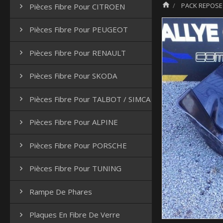

PACK REPOSE
Pièces Fibre Pour CITROEN

Pièces Fibre Pour PEUGEOT

Pièces Fibre Pour RENAULT

Pièces Fibre Pour SKODA

Pièces Fibre Pour TALBOT / SIMCA

Pièces Fibre Pour ALPINE

Pièces Fibre Pour PORSCHE

Pièces Fibre Pour TUNING

Rampe De Phares

Plaques En Fibre De Verre
