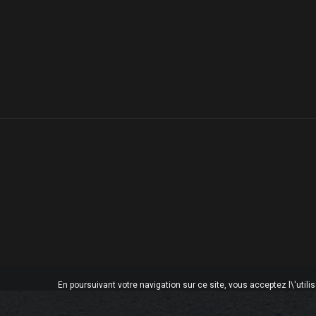
En poursuivant votre navigation sur ce site, vous acceptez l\'utili