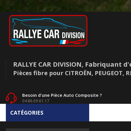
RALLYE CAR DIVISION, Fabriquant d'
Pièces fibre pour CITROËN, PEUGEOT,
Besoin d'une Pièce Auto Composite ?
04.86.69.61.17
CATÉGORIES