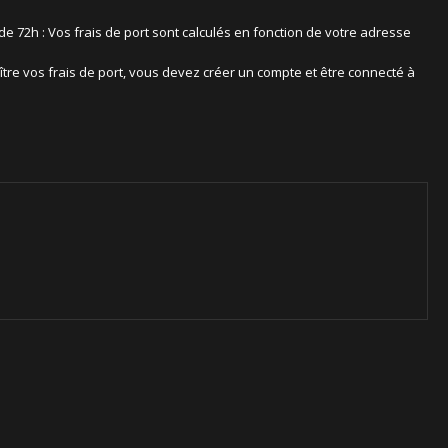
 de 72h : Vos frais de port sont calculés en fonction de votre adresse
ître vos frais de port, vous devez créer un compte et être connecté à