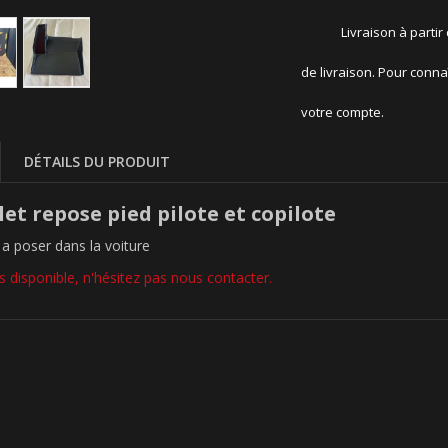
Livraison à partir
de livraison. Pour conna
votre compte.
DÉTAILS DU PRODUIT
et repose pied pilote et copilote
 a poser dans la voiture
 disponible, n'hésitez pas nous contacter.