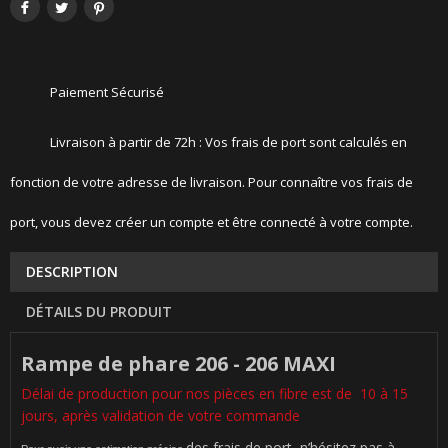
Paiement Sécurisé
Livraison à partir de 72h : Vos frais de port sont calculés en
fonction de votre adresse de livraison. Pour connaître vos frais de
port, vous devez créer un compte et être connecté à votre compte.
DESCRIPTION
DÉTAILS DU PRODUIT
Rampe de phare 206 - 206 MAXI
Délai de production pour nos pièces en fibre est de 10 à 15
jours, après validation de votre commande
des frais de port, n’hésitez pas à