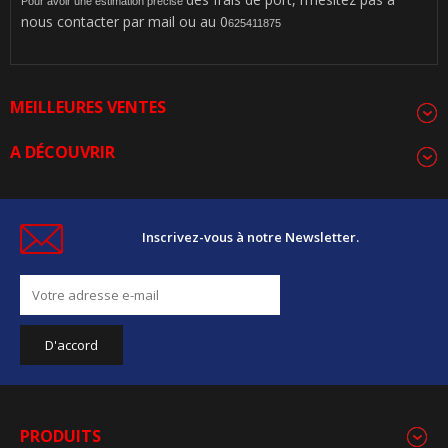
Pour avoir une estimation précise
nous contacter par mail ou au 0
625411875
MEILLEURES VENTES
A DÉCOUVRIR
Inscrivez-vous à notre Newsletter.
PRODUITS