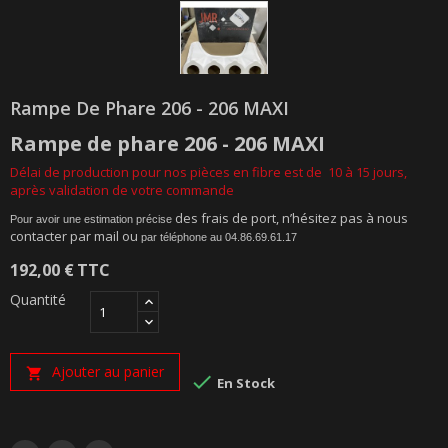
Rampe De Phare 206 - 206 MAXI
Rampe de phare 206 - 206 MAXI
Délai de production pour nos pièces en fibre est de 10 à 15 jours,
après validation de votre commande
des frais de port, n’hésitez pas à nous
Pour avoir une estimation précise
contacter par mail ou
par téléphone au 04.86.69.61.17
192,00 €
TTC
Quantité
Ajouter au panier


En Stock