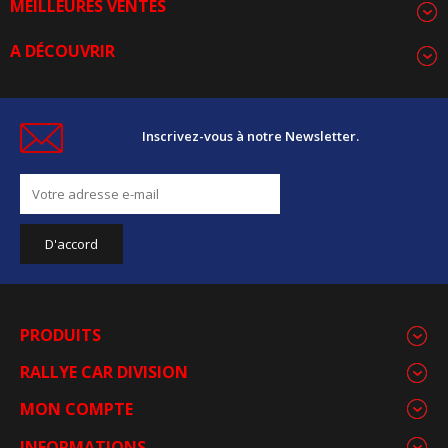
MEILLEURES VENTES
A DÉCOUVRIR
Inscrivez-vous à notre Newsletter.
PRODUITS
RALLYE CAR DIVISION
MON COMPTE
INFORMATIONS