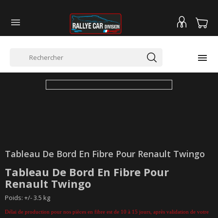


Tableau De Bord En Fibre Pour Renault Twingo
Tableau De Bord En Fibre Pour
Renault Twingo
Poids: +/- 3.5 kg
Délai de production pour nos pièces en fibre est de 10 à 15 jours, après validation de votre