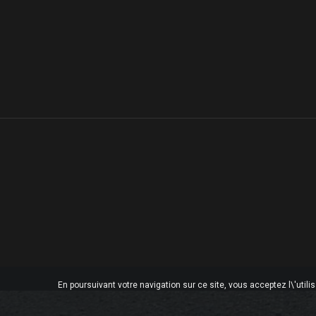
En poursuivant votre navigation sur ce site, vous acceptez l\'utili