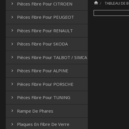

TABLEAU DE B
Pièces Fibre Pour CITROEN

Pièces Fibre Pour PEUGEOT

Pièces Fibre Pour RENAULT

Pièces Fibre Pour SKODA

Pièces Fibre Pour TALBOT / SIMCA

Pièces Fibre Pour ALPINE

Pièces Fibre Pour PORSCHE

Pièces Fibre Pour TUNING

Rampe De Phares

Plaques En Fibre De Verre
