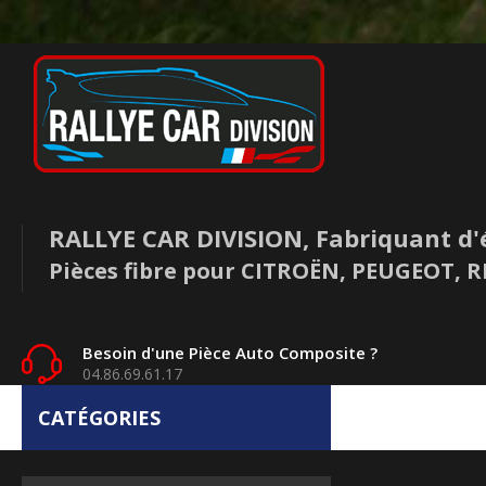
RALLYE CAR DIVISION, Fabriquant d'
Pièces fibre pour CITROËN, PEUGEOT,
Besoin d'une Pièce Auto Composite ?
04.86.69.61.17
CATÉGORIES