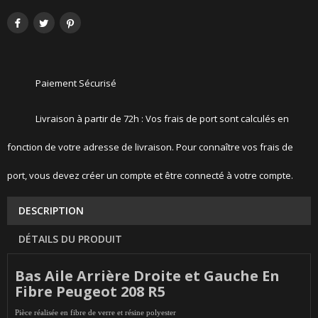
Paiement Sécurisé
Livraison à partir de 72h : Vos frais de port sont calculés en
fonction de votre adresse de livraison. Pour connaître vos frais de
port, vous devez créer un compte et être connecté à votre compte.
DESCRIPTION
DÉTAILS DU PRODUIT
Bas Aile Arrière Droite et Gauche En
Fibre Peugeot 208 R5
Pièce réalisée en fibre de verre et résine polyester