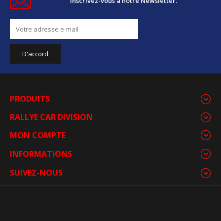
Inscrivez-vous à notre Newsletter.
PRODUITS
RALLYE CAR DIVISION
MON COMPTE
INFORMATIONS
SUIVEZ-NOUS