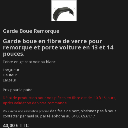
Garde Boue Remorque
Garde boue en fibre de verre pour
remorque et porte voiture en 13 et 14
pouces.
Existe en gelcoat noir ou blanc
Longueur
Hauteur
Largeur
Prix pour la paire
Délai de production pour nos pièces en fibre est de 10 à 15 jours,
après validation de votre commande
des frais de port, n’hésitez pas à nous
Pour avoir une estimation précise
contacter par mail ou par téléphone au 04.86.69.61.17
40,00 €
TTC