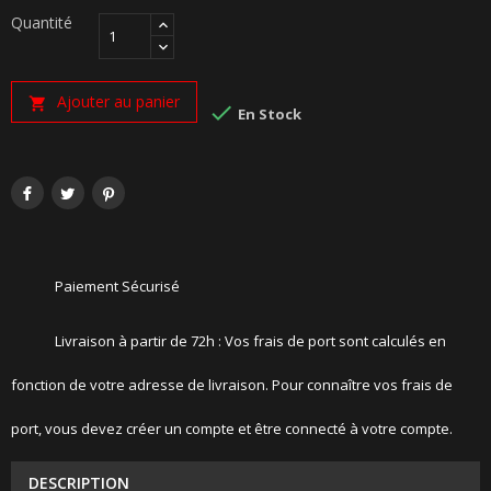
Quantité
Ajouter au panier


En Stock
Paiement Sécurisé
Livraison à partir de 72h : Vos frais de port sont calculés en
fonction de votre adresse de livraison. Pour connaître vos frais de
port, vous devez créer un compte et être connecté à votre compte.
DESCRIPTION