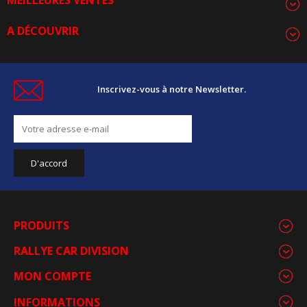
MEILLEURES VENTES
A DÉCOUVRIR
Inscrivez-vous à notre Newsletter.
PRODUITS
RALLYE CAR DIVISION
MON COMPTE
INFORMATIONS