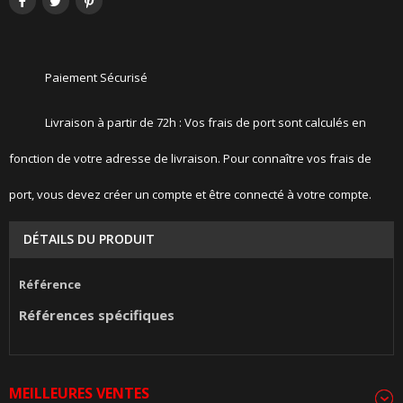
Paiement Sécurisé
Livraison à partir de 72h : Vos frais de port sont calculés en
fonction de votre adresse de livraison. Pour connaître vos frais de
port, vous devez créer un compte et être connecté à votre compte.
DÉTAILS DU PRODUIT
Référence
Références spécifiques
MEILLEURES VENTES