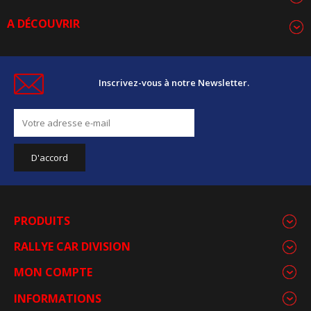
A DÉCOUVRIR
Inscrivez-vous à notre Newsletter.
PRODUITS
RALLYE CAR DIVISION
MON COMPTE
INFORMATIONS