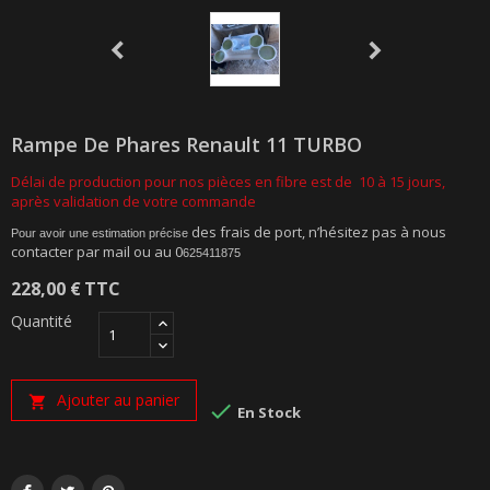
Rampe De Phares Renault 11 TURBO
Délai de production pour nos pièces en fibre est de 10 à 15 jours,
après validation de votre commande
des frais de port, n’hésitez pas à nous
Pour avoir une estimation précise
contacter par mail ou au 0
625411875
228,00 €
TTC
Quantité
Ajouter au panier


En Stock