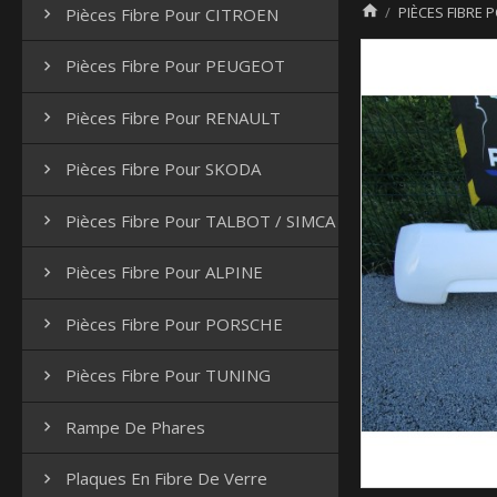

PIÈCES FIBRE 
Pièces Fibre Pour CITROEN

Pièces Fibre Pour PEUGEOT

Pièces Fibre Pour RENAULT

Pièces Fibre Pour SKODA

Pièces Fibre Pour TALBOT / SIMCA

Pièces Fibre Pour ALPINE

Pièces Fibre Pour PORSCHE

Pièces Fibre Pour TUNING

Rampe De Phares

Plaques En Fibre De Verre
