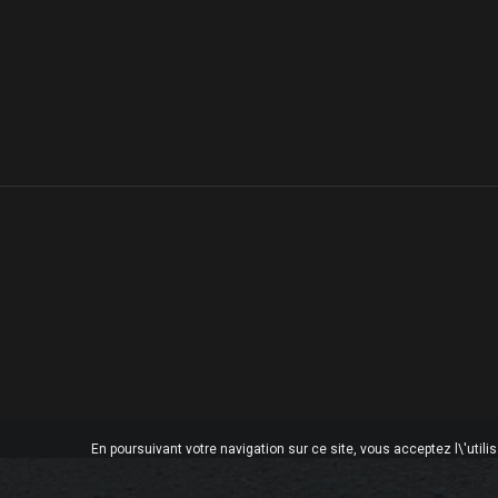
En poursuivant votre navigation sur ce site, vous acceptez l\'utili