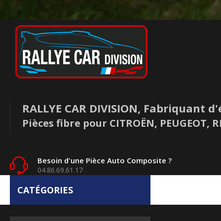
RALLYE CAR DIVISION, Fabriquant d'
Pièces fibre pour CITROËN, PEUGEOT,
Besoin d'une Pièce Auto Composite ?
04.86.69.61.17
CATÉGORIES