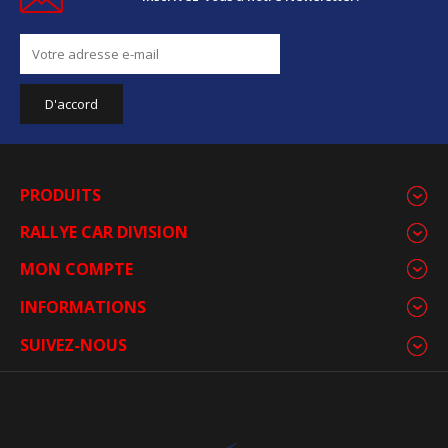
PRODUITS
RALLYE CAR DIVISION
MON COMPTE
INFORMATIONS
SUIVEZ-NOUS