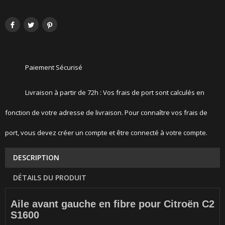
Paiement Sécurisé
Livraison à partir de 72h : Vos frais de port sont calculés en
fonction de votre adresse de livraison. Pour connaître vos frais de
port, vous devez créer un compte et être connecté à votre compte.
DESCRIPTION
DÉTAILS DU PRODUIT
Aile avant gauche en fibre pour Citroën C2
S1600